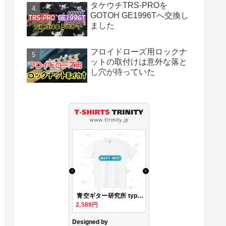
タケウチTRS-PROを
GOTOH GE1996Tへ交換し
ました
フロイドローズ用ロックナ
ットの取付けは意外な落と
し穴が待っていた