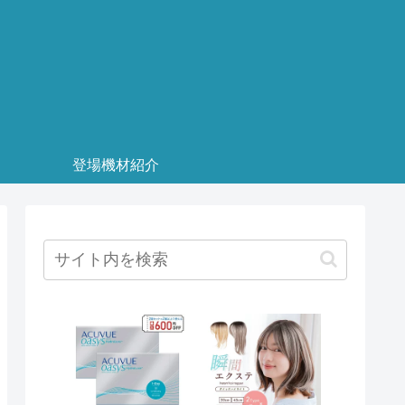
登場機材紹介