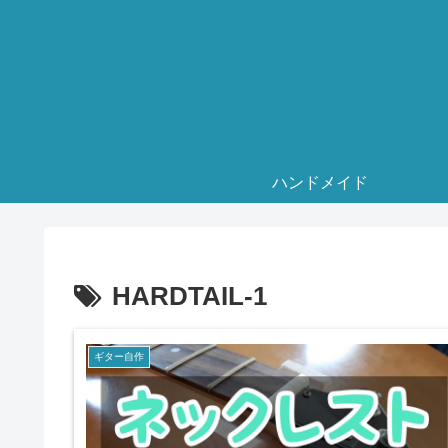
ハンドメイド
HARDTAIL-1
ギター自作