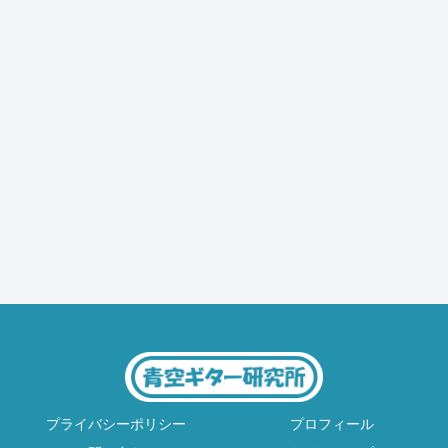
プライバシーポリシー
プロフィール