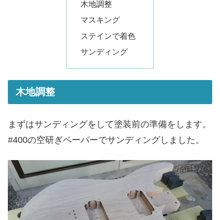
木地調整
マスキング
ステインで着色
サンディング
木地調整
まずはサンディングをして塗装前の準備をします。
#400の空研ぎペーパーでサンディングしました。