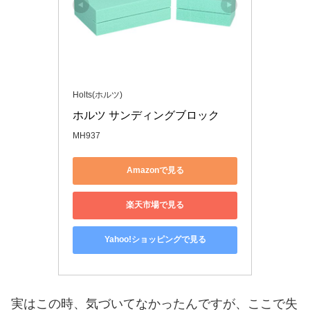
Holts(ホルツ)
ホルツ サンディングブロック
MH937
Amazonで見る
楽天市場で見る
Yahoo!ショッピングで見る
実はこの時、気づいてなかったんですが、ここで失