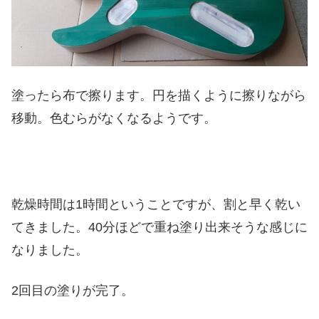
塗ったら布で擦ります。円を描くように擦りながら
移動。色むらがなくなるようです。
乾燥時間は1時間ということですが、割と早く乾い
てきました。40分ほどで重ね塗り出来そうな感じに
なりました。
2回目の塗りが完了。