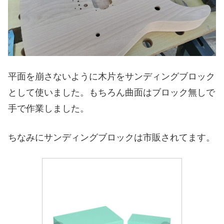
平面を崩さないように木片をサンディングブロック
として使いました。もちろん曲面はブロック無しで
手で作業しました。
ちなみにサンディングブロックは市販されてます。