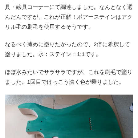
具・絵具コーナーにて調達しました。なんとなく選
んだんですが、これが正解！ポアーステインはアク
リル毛の刷毛を使用するそうです。
なるべく薄めに塗りたかったので、2倍に希釈して
塗りました。水：ステイン＝1:1です。
ほぼ水みたいでサラサラですが、これを刷毛で塗り
ました。1回目でけっこう濃く色が乗りました。