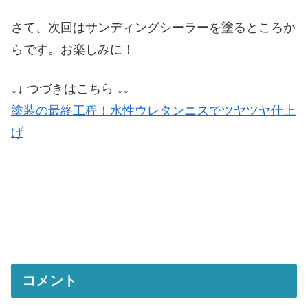
さて、次回はサンディングシーラーを塗るところか
らです。お楽しみに！
↓↓ つづきはこちら ↓↓
塗装の最終工程！水性ウレタンニスでツヤツヤ仕上
げ
コメント