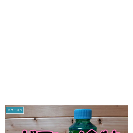
ギター自作