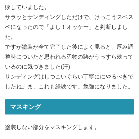
敗していました。
サラッとサンディングしただけで、けっこうスベス
ベになったので「よし！オッケー」と判断しまし
た。
ですが塗装が全て完了した後によく見ると、厚み調
整時についたと思われる刃物の跡がうっすら残って
いるのに気づきました(汗)
サンディングはしつこいぐらい丁寧ににやるべきで
したね。ま、これも経験です。勉強になりました。
マスキング
塗装しない部分をマスキングします。