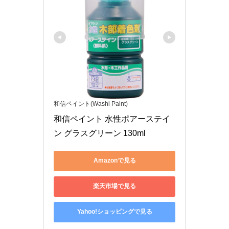
和信ペイント(Washi Paint)
和信ペイント 水性ポアーステイ
ン グラスグリーン 130ml
Amazonで見る
楽天市場で見る
Yahoo!ショッピングで見る