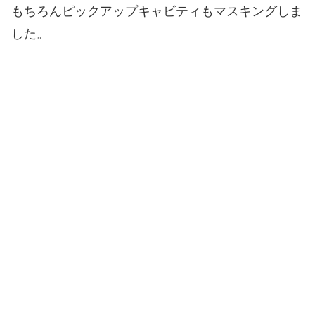
もちろんピックアップキャビティもマスキングしま
した。