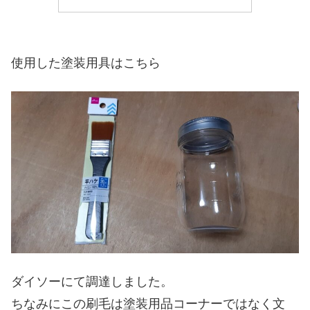
使用した塗装用具はこちら
ダイソーにて調達しました。
ちなみにこの刷毛は塗装用品コーナーではなく文