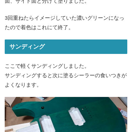
面、サイド面と分けて塗りました。
3回重ねたらイメージしていた濃いグリーンになっ
たので着色はこれにて終了。
サンディング
ここで軽くサンディングしました。
サンディングすると次に塗るシーラーの食いつきが
よくなります。