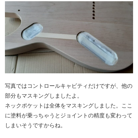
写真ではコントロールキャビティだけですが、他の
部分もマスキングしましたよ。
ネックポケットは全体をマスキングしました。ここ
に塗料が乗っちゃうとジョイントの精度も変わって
しまいそうですからね。