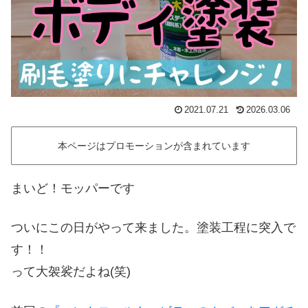
2021.07.21
2026.03.06
本ページはプロモーションが含まれています
まいど！モッパーです
ついにこの日がやって来ました。塗装工程に突入で
す！！
って大袈裟だよね(笑)