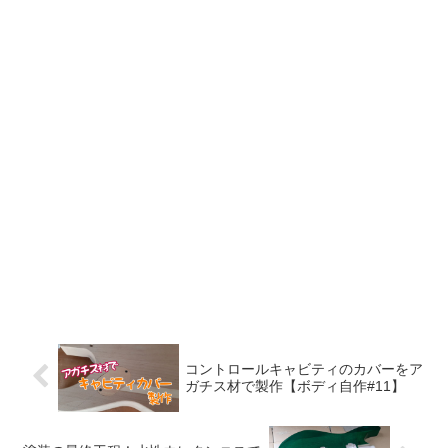
コントロールキャビティのカバーをア
ガチス材で製作【ボディ自作#11】