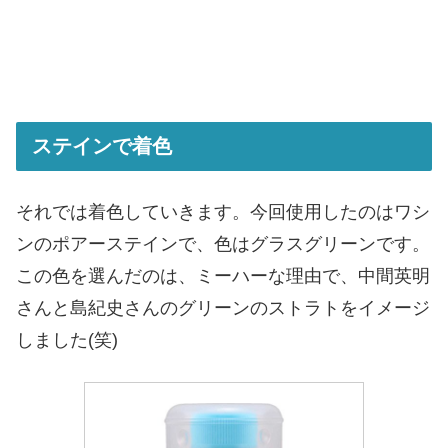
ステインで着色
それでは着色していきます。今回使用したのはワシ
ンのポアーステインで、色はグラスグリーンです。
この色を選んだのは、ミーハーな理由で、中間英明
さんと島紀史さんのグリーンのストラトをイメージ
しました(笑)