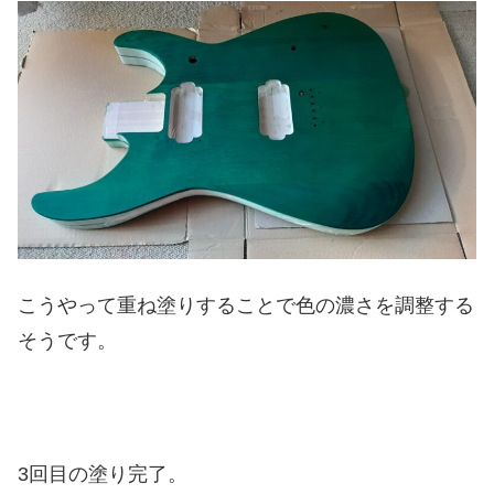
こうやって重ね塗りすることで色の濃さを調整する
そうです。
3回目の塗り完了。