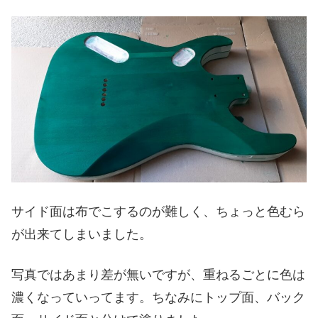
サイド面は布でこするのが難しく、ちょっと色むら
が出来てしまいました。
写真ではあまり差が無いですが、重ねるごとに色は
濃くなっていってます。ちなみにトップ面、バック