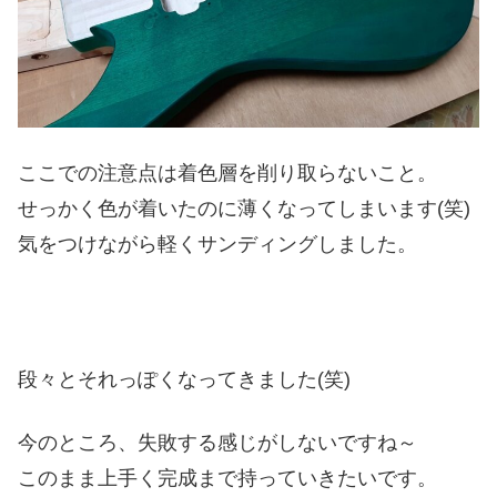
ここでの注意点は着色層を削り取らないこと。
せっかく色が着いたのに薄くなってしまいます(笑)
気をつけながら軽くサンディングしました。
段々とそれっぽくなってきました(笑)
今のところ、失敗する感じがしないですね～
このまま上手く完成まで持っていきたいです。