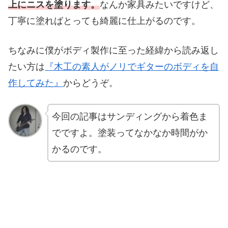
上にニスを塗ります。
なんか家具みたいですけど、
丁寧に塗ればとっても綺麗に仕上がるのです。
ちなみに僕がボディ製作に至った経緯から読み返し
たい方は
『木工の素人がノリでギターのボディを自
作してみた』
からどうぞ。
今回の記事はサンディングから着色ま
でですよ。塗装ってなかなか時間がか
かるのです。