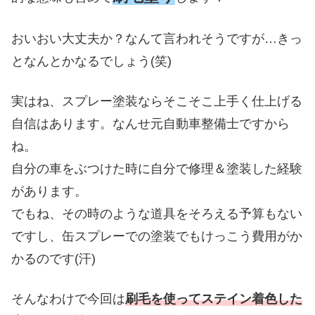
おいおい大丈夫か？なんて言われそうですが…きっ
となんとかなるでしょう(笑)
実はね、スプレー塗装ならそこそこ上手く仕上げる
自信はあります。なんせ元自動車整備士ですから
ね。
自分の車をぶつけた時に自分で修理＆塗装した経験
があります。
でもね、その時のような道具をそろえる予算もない
ですし、缶スプレーでの塗装でもけっこう費用がか
かるのです(汗)
そんなわけで今回は
刷毛を使ってステイン着色した