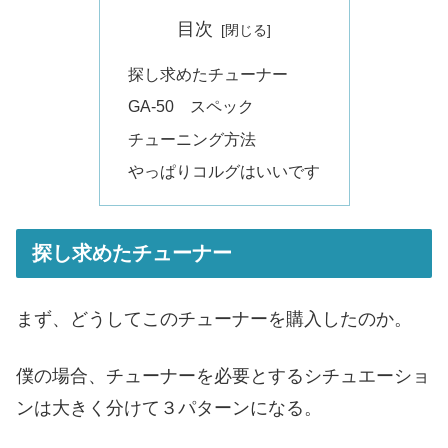
目次
探し求めたチューナー
GA-50 スペック
チューニング方法
やっぱりコルグはいいです
探し求めたチューナー
まず、どうしてこのチューナーを購入したのか。
僕の場合、チューナーを必要とするシチュエーショ
ンは大きく分けて３パターンになる。