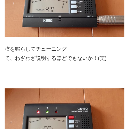
弦を鳴らしてチューニング
て、わざわざ説明するほどでもないか！(笑)