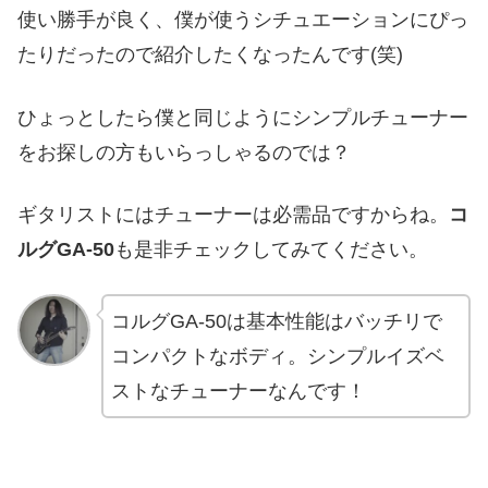
使い勝手が良く、僕が使うシチュエーションにぴっ
たりだったので紹介したくなったんです(笑)
ひょっとしたら僕と同じようにシンプルチューナー
をお探しの方もいらっしゃるのでは？
ギタリストにはチューナーは必需品ですからね。
コ
ルグGA-50
も是非チェックしてみてください。
コルグGA-50は基本性能はバッチリで
コンパクトなボディ。シンプルイズベ
ストなチューナーなんです！