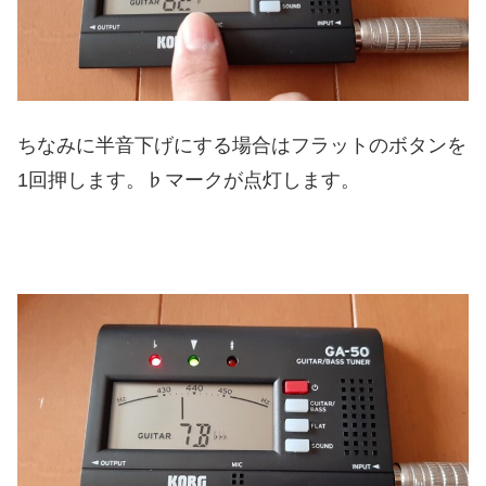
ちなみに半音下げにする場合はフラットのボタンを
1回押します。♭マークが点灯します。