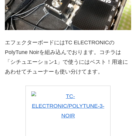
エフェクターボードにはTC ELECTRONICの
PolyTune Noirを組み込んでおります。コチラは
「シチュエーション1」で使うにはベスト！用途に
あわせてチューナーも使い分けてます。