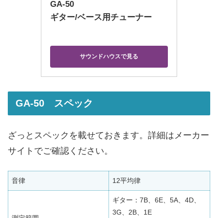
GA-50
ギター/ベース用チューナー
サウンドハウスで見る
GA-50 スペック
ざっとスペックを載せておきます。詳細はメーカー
サイトでご確認ください。
音律
12平均律
ギター：7B、6E、5A、4D、
3G、2B、1E