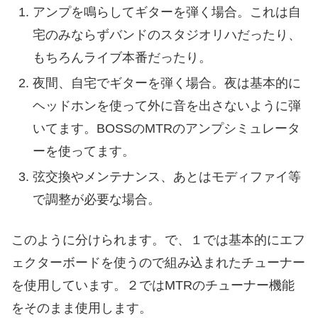
アンプを鳴らしてギターを弾く場合。これは自
宅のみならずバンドのスタジオリハだったり、
もちろんライブ本番だったり。
夜間、自宅でギターを弾く場合。夜は基本的に
ヘッドホンを使って外に音を出さないように弾
いてます。BOSSのMTRのアンプシミュレータ
ーを使ってます。
弦交換やメンテナンス、あとはモディファイ等
で調整が必要な場合。
このように分けられます。で、１では基本的にエフ
ェクターボードを使うので組み込まれたチューナー
を使用しています。２ではMTRのチューナー機能
をそのまま使用します。