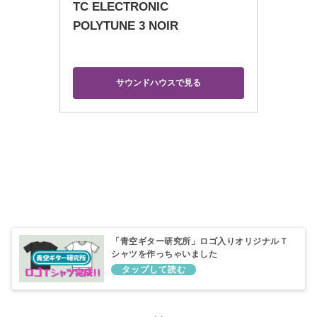
TC ELECTRONIC
POLYTUNE 3 NOIR
サウンドハウスで見る
「青空ギター研究所」ロゴ入りオリジナルＴ
シャツを作っちゃいました