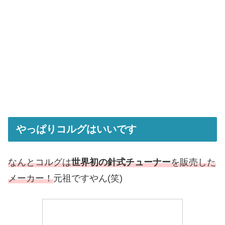
やっぱりコルグはいいです
なんとコルグは
世界初の針式チューナー
を販売した
メーカー！
元祖ですやん(笑)