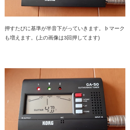
押すたびに基準が半音下がっていきます。♭マーク
も増えます。(上の画像は3回押してます)