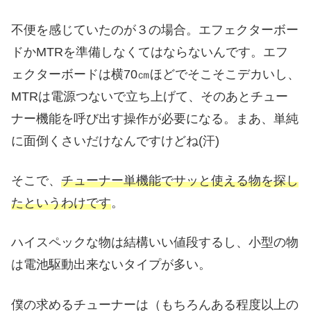
不便を感じていたのが３の場合。エフェクターボー
ドかMTRを準備しなくてはならないんです。エフ
ェクターボードは横70㎝ほどでそこそこデカいし、
MTRは電源つないで立ち上げて、そのあとチュー
ナー機能を呼び出す操作が必要になる。まあ、単純
に面倒くさいだけなんですけどね(汗)
そこで、
チューナー単機能でサッと使える物を探し
たというわけです
。
ハイスペックな物は結構いい値段するし、小型の物
は電池駆動出来ないタイプが多い。
僕の求めるチューナーは（もちろんある程度以上の