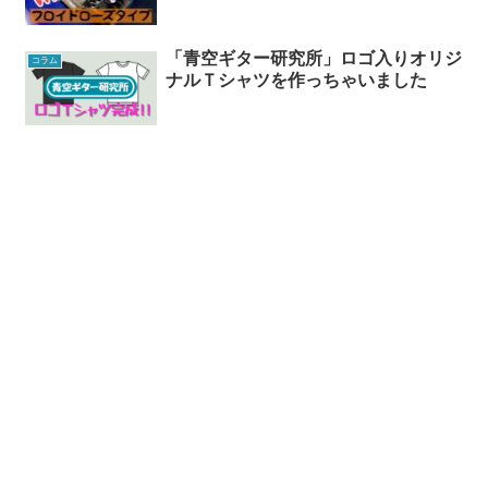
「青空ギター研究所」ロゴ入りオリジ
コラム
ナルＴシャツを作っちゃいました