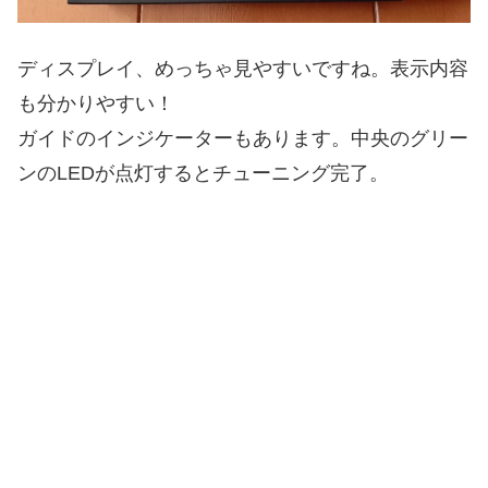
ディスプレイ、めっちゃ見やすいですね。表示内容
も分かりやすい！
ガイドのインジケーターもあります。中央のグリー
ンのLEDが点灯するとチューニング完了。