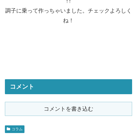
↑↑
調子に乗って作っちゃいました。チェックよろしく
ね！
コメント
コメントを書き込む
コラム