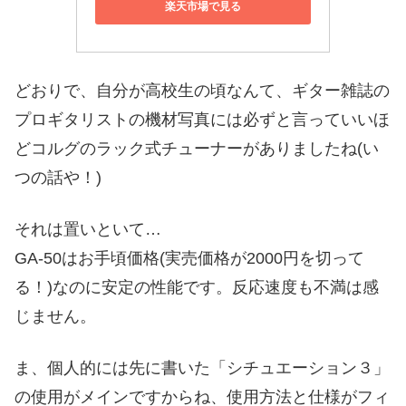
楽天市場で見る
どおりで、自分が高校生の頃なんて、ギター雑誌の
プロギタリストの機材写真には必ずと言っていいほ
どコルグのラック式チューナーがありましたね(い
つの話や！)
それは置いといて…
GA-50はお手頃価格(実売価格が2000円を切って
る！)なのに安定の性能です。反応速度も不満は感
じません。
ま、個人的には先に書いた「シチュエーション３」
の使用がメインですからね、使用方法と仕様がフィ