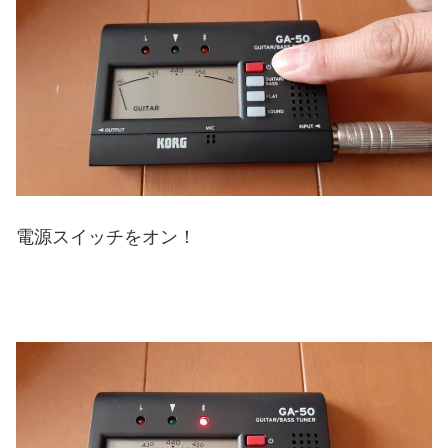
電源スイッチをオン！