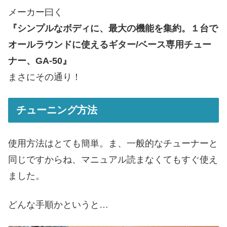
メーカー曰く
『シンプルなボディに、最大の機能を集約。１台で
オールラウンドに使えるギター/ベース専用チュー
ナー、GA-50』
まさにその通り！
チューニング方法
使用方法はとても簡単。ま、一般的なチューナーと
同じですからね、マニュアル読まなくてもすぐ使え
ました。
どんな手順かというと…