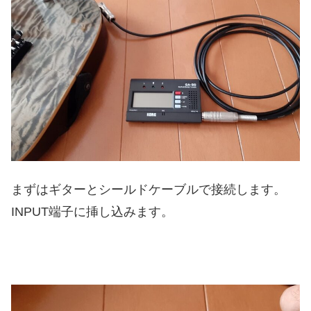
まずはギターとシールドケーブルで接続します。
INPUT端子に挿し込みます。